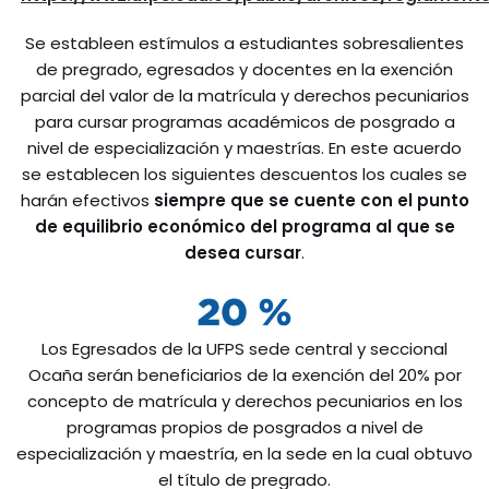
Se estableen estímulos a estudiantes sobresalientes
de pregrado, egresados y docentes en la exención
parcial del valor de la matrícula y derechos pecuniarios
para cursar programas académicos de posgrado a
nivel de especialización y maestrías. En este acuerdo
se establecen los siguientes descuentos los cuales se
harán efectivos
siempre que se cuente con el punto
de equilibrio
económico del programa al que se
desea cursar
.
Los Egresados de la UFPS sede central y seccional
Ocaña serán beneficiarios de la exención del 20% por
concepto de matrícula y derechos pecuniarios en los
programas propios de posgrados a nivel de
especialización y maestría, en la sede en la cual obtuvo
el título de pregrado.