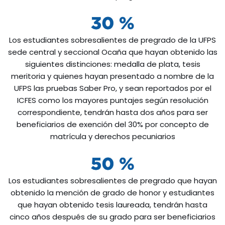
Los estudiantes sobresalientes de pregrado de la UFPS
sede central y seccional Ocaña que hayan obtenido las
siguientes distinciones: medalla de plata, tesis
meritoria y quienes hayan presentado a nombre de la
UFPS las pruebas Saber Pro, y sean reportados por el
ICFES como los mayores puntajes según resolución
correspondiente, tendrán hasta dos años para ser
beneficiarios de exención del 30% por concepto de
matrícula y derechos pecuniarios
Los estudiantes sobresalientes de pregrado que hayan
obtenido la mención de grado de honor y estudiantes
que hayan obtenido tesis laureada, tendrán hasta
cinco años después de su grado para ser beneficiarios