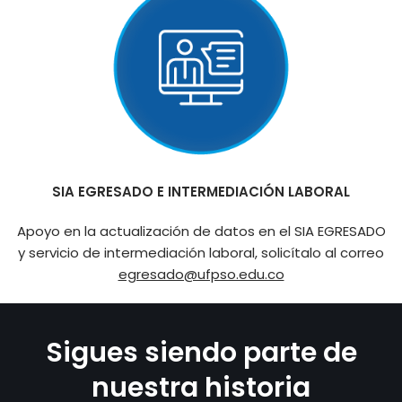
SIA EGRESADO E INTERMEDIACIÓN LABORAL
Apoyo en la actualización de datos en el SIA EGRESADO
y servicio de intermediación laboral, solicítalo al correo
egresado@ufpso.edu.co
Sigues siendo parte de
nuestra historia