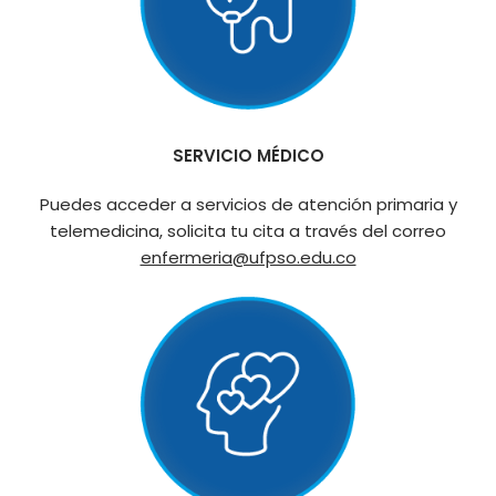
SERVICIO MÉDICO
Puedes acceder a servicios de atención primaria y
telemedicina, solicita tu cita a través del correo
enfermeria@ufpso.edu.co