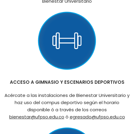
Bienestar Universitario
ACCESO A GIMNASIO Y ESCENARIOS DEPORTIVOS
Acércate a las instalaciones de Bienestar Universitario y
haz uso del compus deportivo según el horario
disponible ó a través de los correos
bienestar@ufpso.edu.co
ó
egresado@ufpso.edu.co