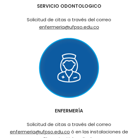
SERVICIO ODONTOLOGICO
Solicitud de citas a través del correo
enfermeria@ufpso.edu.co
ENFERMERÍA
Solicitud de citas a través del correo
enfermeria@ufpso.edu.co
ó en las instalaciones de