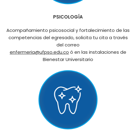
PSICOLOGÍA
Acompañamiento psicosocial y fortalecimiento de las
competencias del egresado, solicita tu cita a través
del correo
enfermeria@ufpso.edu.co
ó en las instalaciones de
Bienestar Universitario